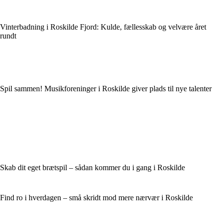
Vinterbadning i Roskilde Fjord: Kulde, fællesskab og velvære året
rundt
Spil sammen! Musikforeninger i Roskilde giver plads til nye talenter
Skab dit eget brætspil – sådan kommer du i gang i Roskilde
Find ro i hverdagen – små skridt mod mere nærvær i Roskilde