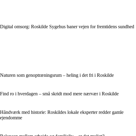
Digital omsorg: Roskilde Sygehus baner vejen for fremtidens sundhed
Naturen som genoptræningsrum – heling i det fri i Roskilde
Find ro i hverdagen – små skridt mod mere nærvær i Roskilde
Håndværk med historie: Roskildes lokale eksperter redder gamle
ejendomme