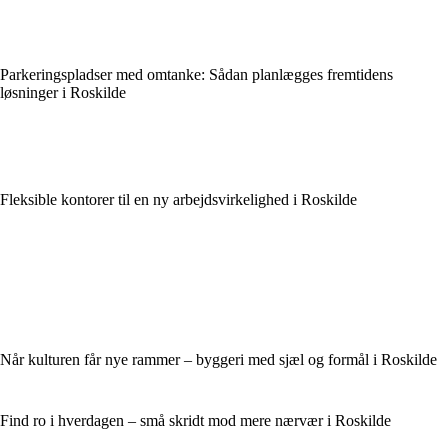
Parkeringspladser med omtanke: Sådan planlægges fremtidens
løsninger i Roskilde
Fleksible kontorer til en ny arbejdsvirkelighed i Roskilde
Når kulturen får nye rammer – byggeri med sjæl og formål i Roskilde
Find ro i hverdagen – små skridt mod mere nærvær i Roskilde